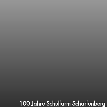
100 Jahre Schulfarm Scharfenberg